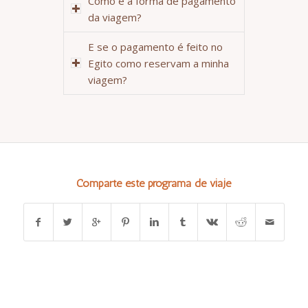
Como é a forma de pagamento
da viagem?
E se o pagamento é feito no
Egito como reservam a minha
viagem?
Comparte este programa de viaje