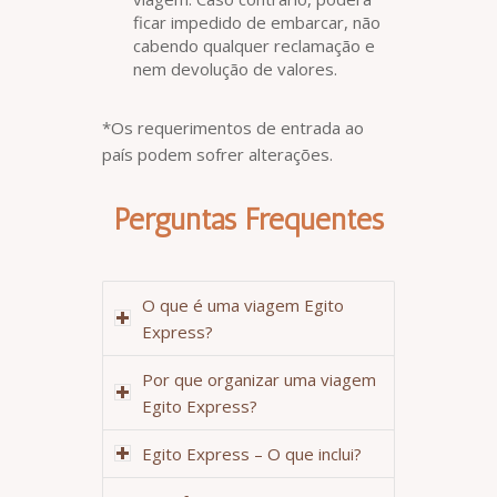
ficar impedido de embarcar, não
cabendo qualquer reclamação e
nem devolução de valores.
*Os requerimentos de entrada ao
país podem sofrer alterações.
Perguntas Frequentes
O que é uma viagem Egito
Express?
Por que organizar uma viagem
Egito Express?
Egito Express – O que inclui?