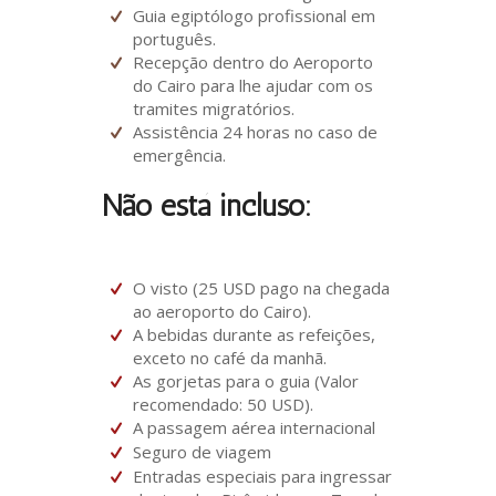
Guia egiptólogo profissional em
português.
Recepção dentro do Aeroporto
do Cairo para lhe ajudar com os
tramites migratórios.
Assistência 24 horas no caso de
emergência.
Não está incluso:
O visto (25 USD pago na chegada
ao aeroporto do Cairo).
A bebidas durante as refeições,
exceto no café da manhã.
As gorjetas para o guia (Valor
recomendado: 50 USD).
A passagem aérea internacional
Seguro de viagem
Entradas especiais para ingressar