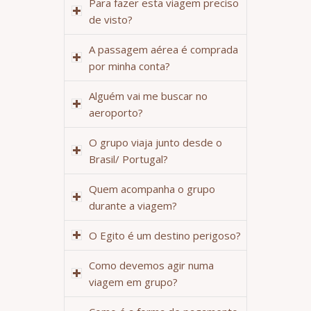
Para fazer esta viagem preciso
de visto?
A passagem aérea é comprada
por minha conta?
Alguém vai me buscar no
aeroporto?
O grupo viaja junto desde o
Brasil/ Portugal?
Quem acompanha o grupo
durante a viagem?
O Egito é um destino perigoso?
Como devemos agir numa
viagem em grupo?