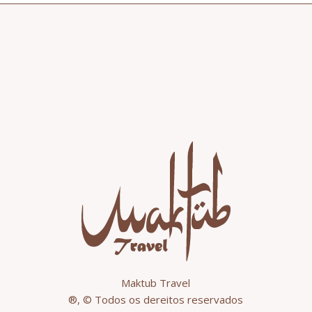
Maktub Travel
®, © Todos os dereitos reservados