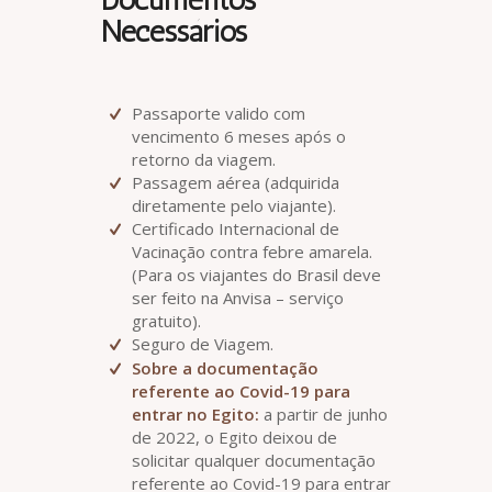
Necessários
Passaporte valido com
vencimento 6 meses após o
retorno da viagem.
Passagem aérea (adquirida
diretamente pelo viajante).
Certificado Internacional de
Vacinação contra febre amarela.
(Para os viajantes do Brasil deve
ser feito na Anvisa – serviço
gratuito).
Seguro de Viagem.
Sobre a documentação
referente ao Covid-19 para
entrar no Egito:
a partir de junho
de 2022, o Egito deixou de
solicitar qualquer documentação
referente ao Covid-19 para entrar