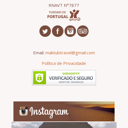
RNAVT N°7877
Email:
maktubtravel@gmail.com
Política de Privacidade