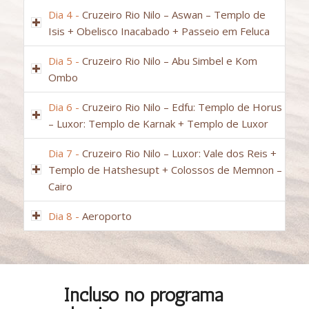
Dia 4 -
Cruzeiro Rio Nilo – Aswan – Templo de
Isis + Obelisco Inacabado + Passeio em Feluca
Dia 5 -
Cruzeiro Rio Nilo – Abu Simbel e Kom
Ombo
Dia 6 -
Cruzeiro Rio Nilo – Edfu: Templo de Horus
– Luxor: Templo de Karnak + Templo de Luxor
Dia 7 -
Cruzeiro Rio Nilo – Luxor: Vale dos Reis +
Templo de Hatshesupt + Colossos de Memnon –
Cairo
Dia 8 -
Aeroporto
Incluso no programa