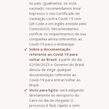
no país. Igualmente, se está
vacinado, recomendamos levar
impresso o seu Certificado de
Vacinação contra Covid-19 com
QR Code e em inglês emitido pelo
ConecteSUS. Recomendamos
verificar os requerimentos da sua
companhia aérea referentes ao
Covid-19 para o embarque.
Sobre a documentação
referente ao Covid-19 para
voltar ao Brasil:
a partir do dia
02/06/2023 o Governo do Brasil
deixou de exigir qualquer
documentação referente ao
Covid-19 para entrar/voltar ao
Brasil.
Visto para Egito:
será adquirido
diretamente no Aeroporto do
Cairo no dia da chegada. O
processo é fácil, rápido e sem