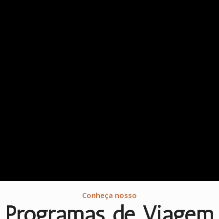
Conheça nosso
Programas de Viagem