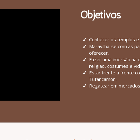
Objetivos
Conhecer os templos e
Maravilha-se com as pai
oferecer.
Fazer uma imersão na cu
religião, costumes e vid
Estar frente a frente 
Tutancâmon.
Regatear em mercados 