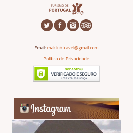
Email:
maktubtravel@gmail.com
Política de Privacidade