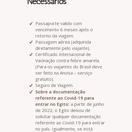
Necessários
Passaporte valido com
vencimento 6 meses após o
retorno da viagem.
Passagem aérea (adquirida
diretamente pelo viajante).
Certificado Internacional de
Vacinação contra febre amarela.
(Para os viajantes do Brasil deve
ser feito na Anvisa – serviço
gratuito).
Seguro de Viagem.
Sobre a documentação
referente ao Covid-19 para
entrar no Egito:
a partir de junho
de 2022, o Egito deixou de
solicitar qualquer documentação
referente ao Covid-19 para entrar
no país. Igualmente, se está