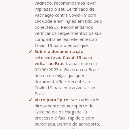
vacinado, recomendamos levar
impresso o seu Certificado de
Vacinação contra Covid-19 com
QR Code e em inglês emitido pelo
ConecteSUS. Recomendamos
verificar os requerimentos da sua
companhia aérea referentes ao
Covid-19 para o embarque.
Sobre a documentação
referente ao Covid-19 para
voltar ao Brasil:
a partir do dia
02/06/2023 o Governo do Brasil
deixou de exigir qualquer
documentação referente ao
Covid-19 para entrar/voltar ao
Brasil.
Visto para Egito:
será adquirido
diretamente no Aeroporto do
Cairo no dia da chegada. O
processo é fácil, rápido e sem
burocracia. Dentro do aeroporto,