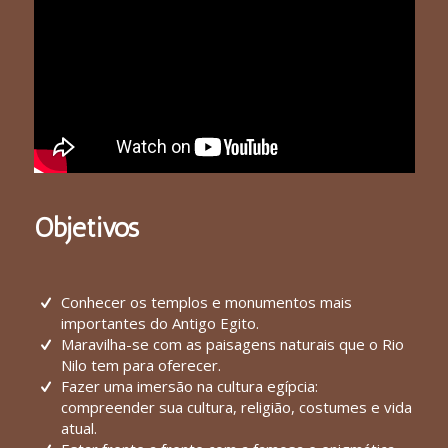
Objetivos
Conhecer os templos e monumentos mais
importantes do Antigo Egito.
Maravilha-se com as paisagens naturais que o Rio
Nilo tem para oferecer.
Fazer uma imersão na cultura egípcia:
compreender sua cultura, religião, costumes e vida
atual.