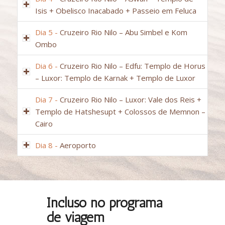
Isis + Obelisco Inacabado + Passeio em Feluca
Dia 5 -
Cruzeiro Rio Nilo – Abu Simbel e Kom
Ombo
Dia 6 -
Cruzeiro Rio Nilo – Edfu: Templo de Horus
– Luxor: Templo de Karnak + Templo de Luxor
Dia 7 -
Cruzeiro Rio Nilo – Luxor: Vale dos Reis +
Templo de Hatshesupt + Colossos de Memnon –
Cairo
Dia 8 -
Aeroporto
Incluso no programa
de viagem