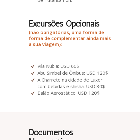
Excursões Opcionais
(não obrigatórias, uma forma de
forma de complementar ainda mais
a sua viagem):
Vila Nubia: USD 60$
Abu Simbel de Ônibus: USD 120$
A Charrete na cidade de Luxor
com bebidas e shisha: USD 30$
Balão Aerostático: USD 120$
Documentos