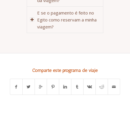
da viagem?
E se o pagamento é feito no
Egito como reservam a minha
viagem?
Comparte este programa de viaje