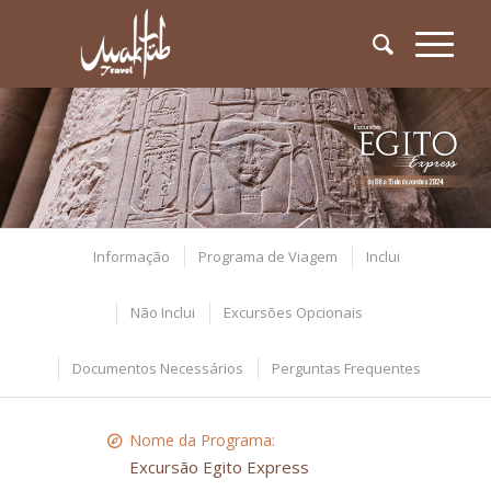
Informação
Programa de Viagem
Inclui
Não Inclui
Excursões Opcionais
Documentos Necessários
Perguntas Frequentes
Nome da Programa:
Excursão Egito Express