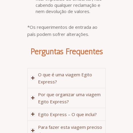
cabendo qualquer reclamação e
nem devolução de valores.
*Os requerimentos de entrada ao
país podem sofrer alterações.
Perguntas Frequentes
O que é uma viagem Egito
Express?
Por que organizar uma viagem
Egito Express?
Egito Express – O que inclui?
Para fazer esta viagem preciso