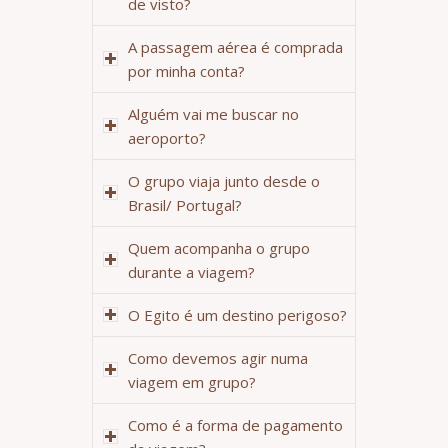
de visto?
A passagem aérea é comprada
por minha conta?
Alguém vai me buscar no
aeroporto?
O grupo viaja junto desde o
Brasil/ Portugal?
Quem acompanha o grupo
durante a viagem?
O Egito é um destino perigoso?
Como devemos agir numa
viagem em grupo?
Como é a forma de pagamento