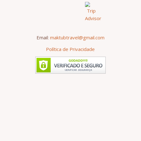
Email:
maktubtravel@gmail.com
Política de Privacidade