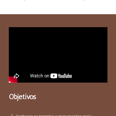
Objetivos