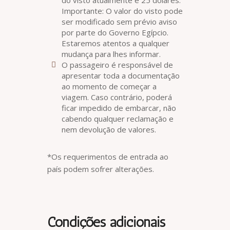
Importante: O valor do visto pode
ser modificado sem prévio aviso
por parte do Governo Egípcio.
Estaremos atentos a qualquer
mudança para lhes informar.
O passageiro é responsável de
apresentar toda a documentação
ao momento de começar a
viagem. Caso contrário, poderá
ficar impedido de embarcar, não
cabendo qualquer reclamação e
nem devolução de valores.
*Os requerimentos de entrada ao
país podem sofrer alterações.
Condições adicionais