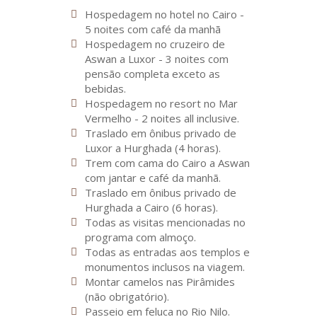
Hospedagem no hotel no Cairo -
5 noites com café da manhã
Hospedagem no cruzeiro de
Aswan a Luxor - 3 noites com
pensão completa exceto as
bebidas.
Hospedagem no resort no Mar
Vermelho - 2 noites all inclusive.
Traslado em ônibus privado de
Luxor a Hurghada (4 horas).
Trem com cama do Cairo a Aswan
com jantar e café da manhã.
Traslado em ônibus privado de
Hurghada a Cairo (6 horas).
Todas as visitas mencionadas no
programa com almoço.
Todas as entradas aos templos e
monumentos inclusos na viagem.
Montar camelos nas Pirâmides
(não obrigatório).
Passeio em feluca no Rio Nilo.