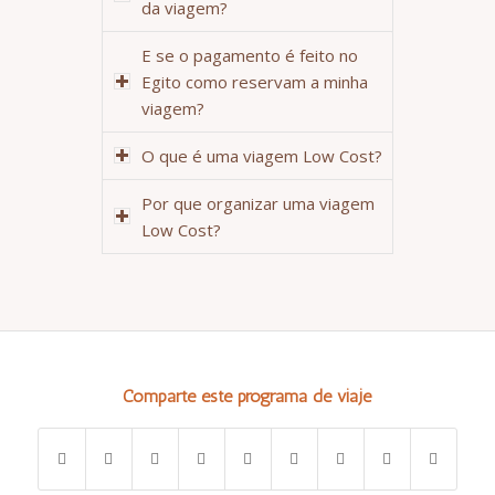
da viagem?
E se o pagamento é feito no
Egito como reservam a minha
viagem?
O que é uma viagem Low Cost?
Por que organizar uma viagem
Low Cost?
Comparte este programa de viaje