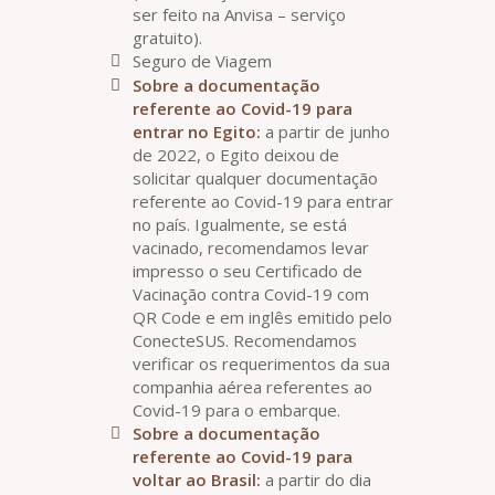
ser feito na Anvisa – serviço
gratuito).
Seguro de Viagem
Sobre a documentação
referente ao Covid-19 para
entrar no Egito:
a partir de junho
de 2022, o Egito deixou de
solicitar qualquer documentação
referente ao Covid-19 para entrar
no país. Igualmente, se está
vacinado, recomendamos levar
impresso o seu Certificado de
Vacinação contra Covid-19 com
QR Code e em inglês emitido pelo
ConecteSUS. Recomendamos
verificar os requerimentos da sua
companhia aérea referentes ao
Covid-19 para o embarque.
Sobre a documentação
referente ao Covid-19 para
voltar ao Brasil:
a partir do dia