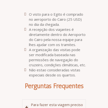
O visto para o Egito é comprado
no aeroporto do Cairo (25 USD)
no dia da chegada.
A recepção dos viajantes é
diretamente dentro do Aeroporto
do Cairo pela nossa equipe para
lhes ajudar com os tramites.
A organização das visitas pode
ser modificada baseada nas
permissões de navegação do
cruzeiro, condições climáticas, etc.
Não estao consideradas vistas
especiais desde os quartos.
Perguntas Frequentes
Para fazer esta viagem preciso