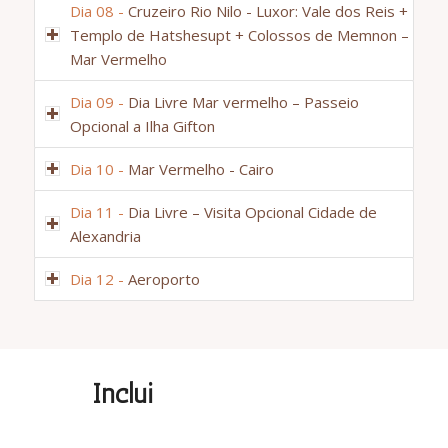
Dia 08 -
Cruzeiro Rio Nilo - Luxor: Vale dos Reis +
Templo de Hatshesupt + Colossos de Memnon –
Mar Vermelho
Dia 09 -
Dia Livre Mar vermelho – Passeio
Opcional a Ilha Gifton
Dia 10 -
Mar Vermelho - Cairo
Dia 11 -
Dia Livre – Visita Opcional Cidade de
Alexandria
Dia 12 -
Aeroporto
Inclui