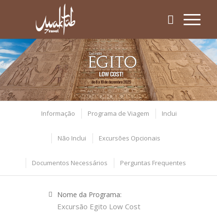
Informação
Programa de Viagem
Inclui
Não Inclui
Excursões Opcionais
Documentos Necessários
Perguntas Frequentes
Nome da Programa:
Excursão Egito Low Cost