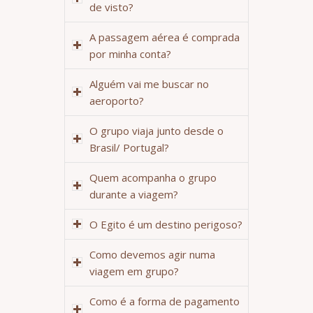
de visto?
A passagem aérea é comprada
por minha conta?
Alguém vai me buscar no
aeroporto?
O grupo viaja junto desde o
Brasil/ Portugal?
Quem acompanha o grupo
durante a viagem?
O Egito é um destino perigoso?
Como devemos agir numa
viagem em grupo?
Como é a forma de pagamento