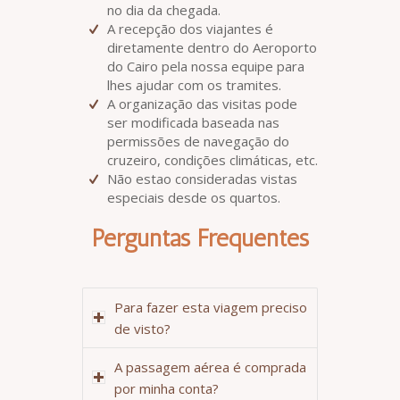
no dia da chegada.
A recepção dos viajantes é
diretamente dentro do Aeroporto
do Cairo pela nossa equipe para
lhes ajudar com os tramites.
A organização das visitas pode
ser modificada baseada nas
permissões de navegação do
cruzeiro, condições climáticas, etc.
Não estao consideradas vistas
especiais desde os quartos.
Perguntas Frequentes
Para fazer esta viagem preciso
de visto?
A passagem aérea é comprada
por minha conta?