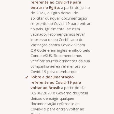
referente ao Covid-19 para
entrar no Egito:
a partir de junho
de 2022, o Egito deixou de
solicitar qualquer documentação
referente ao Covid-19 para entrar
no país. Igualmente, se está
vacinado, recomendamos levar
impresso o seu Certificado de
Vacinação contra Covid-19 com
QR Code e em inglês emitido pelo
ConecteSUS. Recomendamos
verificar os requerimentos da sua
companhia aérea referentes ao
Covid-19 para o embarque.
Sobre a documentação
referente ao Covid-19 para
voltar ao Brasil:
a partir do dia
02/06/2023 o Governo do Brasil
deixou de exigir qualquer
documentação referente ao
Covid-19 para entrar/voltar ao