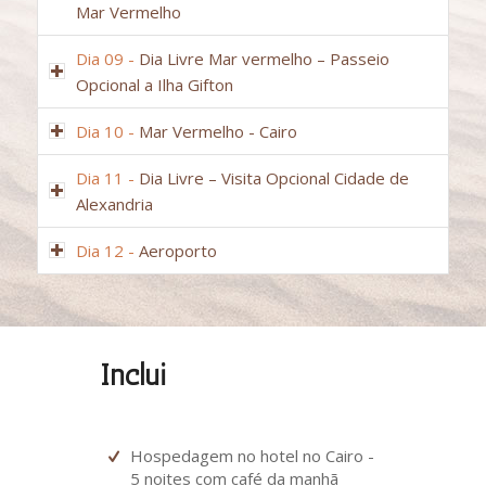
Mar Vermelho
Dia 09 -
Dia Livre Mar vermelho – Passeio
Opcional a Ilha Gifton
Dia 10 -
Mar Vermelho - Cairo
Dia 11 -
Dia Livre – Visita Opcional Cidade de
Alexandria
Dia 12 -
Aeroporto
Inclui
Hospedagem no hotel no Cairo -
5 noites com café da manhã