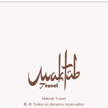
Maktub Travel
®, © Todos os dereitos reservados