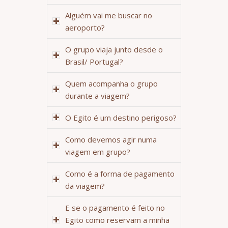
Alguém vai me buscar no
aeroporto?
O grupo viaja junto desde o
Brasil/ Portugal?
Quem acompanha o grupo
durante a viagem?
O Egito é um destino perigoso?
Como devemos agir numa
viagem em grupo?
Como é a forma de pagamento
da viagem?
E se o pagamento é feito no
Egito como reservam a minha