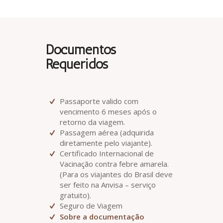
Documentos
Requeridos
Passaporte valido com
vencimento 6 meses após o
retorno da viagem.
Passagem aérea (adquirida
diretamente pelo viajante).
Certificado Internacional de
Vacinação contra febre amarela.
(Para os viajantes do Brasil deve
ser feito na Anvisa – serviço
gratuito).
Seguro de Viagem
Sobre a documentação