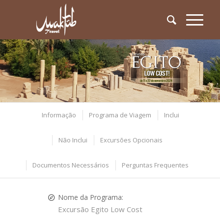
Informação
Programa de Viagem
Inclui
Não Inclui
Excursões Opcionais
Documentos Necessários
Perguntas Frequentes
Nome da Programa:
Excursão Egito Low Cost