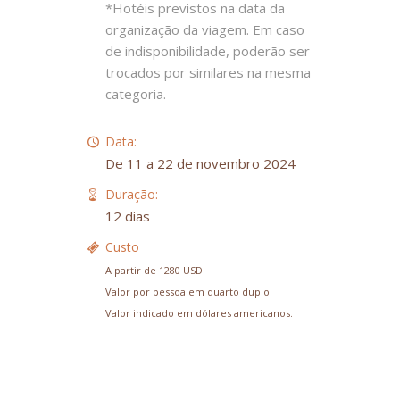
*Hotéis previstos na data da
organização da viagem. Em caso
de indisponibilidade, poderão ser
trocados por similares na mesma
categoria.
Data:
De 11 a 22 de novembro 2024
Duração:
12 dias
Custo
A partir de 1280 USD
Valor por pessoa em quarto duplo.
Valor indicado em dólares americanos.