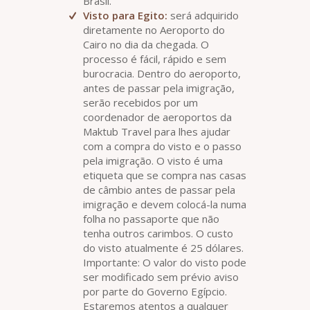
Brasil.
Visto para Egito:
será adquirido
diretamente no Aeroporto do
Cairo no dia da chegada. O
processo é fácil, rápido e sem
burocracia. Dentro do aeroporto,
antes de passar pela imigração,
serão recebidos por um
coordenador de aeroportos da
Maktub Travel para lhes ajudar
com a compra do visto e o passo
pela imigração. O visto é uma
etiqueta que se compra nas casas
de câmbio antes de passar pela
imigração e devem colocá-la numa
folha no passaporte que não
tenha outros carimbos. O custo
do visto atualmente é 25 dólares.
Importante: O valor do visto pode
ser modificado sem prévio aviso
por parte do Governo Egípcio.
Estaremos atentos a qualquer