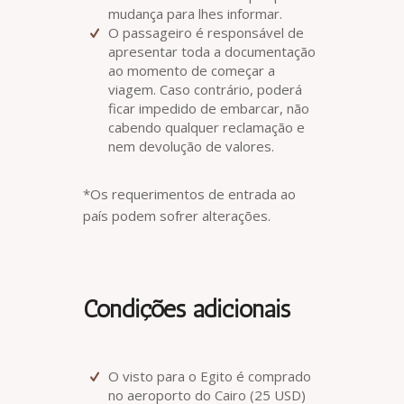
mudança para lhes informar.
O passageiro é responsável de
apresentar toda a documentação
ao momento de começar a
viagem. Caso contrário, poderá
ficar impedido de embarcar, não
cabendo qualquer reclamação e
nem devolução de valores.
*Os requerimentos de entrada ao
país podem sofrer alterações.
Condições adicionais
O visto para o Egito é comprado
no aeroporto do Cairo (25 USD)