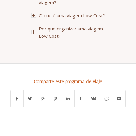
viagem?
O que é uma viagem Low Cost?
Por que organizar uma viagem
Low Cost?
Comparte este programa de viaje