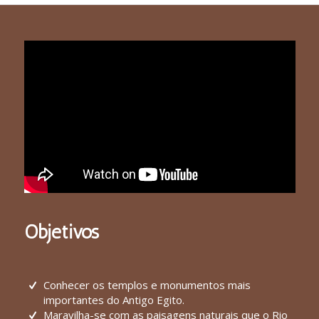
Objetivos
Conhecer os templos e monumentos mais
importantes do Antigo Egito.
Maravilha-se com as paisagens naturais que o Rio