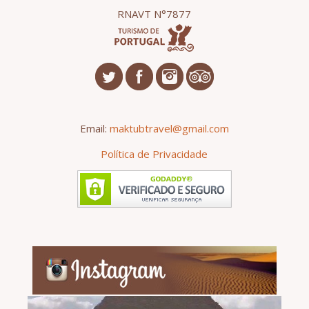
RNAVT N°7877
Email:
maktubtravel@gmail.com
Política de Privacidade