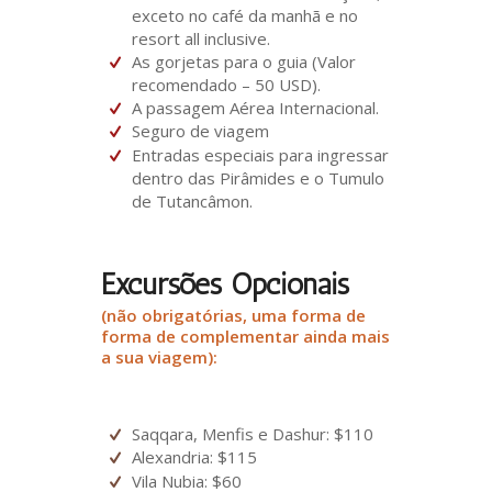
exceto no café da manhã e no
resort all inclusive.
As gorjetas para o guia (Valor
recomendado – 50 USD).
A passagem Aérea Internacional.
Seguro de viagem
Entradas especiais para ingressar
dentro das Pirâmides e o Tumulo
de Tutancâmon.
Excursões Opcionais
(não obrigatórias, uma forma de
forma de complementar ainda mais
a sua viagem):
Saqqara, Menfis e Dashur: $110
Alexandria: $115
Vila Nubia: $60