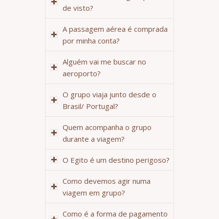
de visto?
A passagem aérea é comprada
por minha conta?
Alguém vai me buscar no
aeroporto?
O grupo viaja junto desde o
Brasil/ Portugal?
Quem acompanha o grupo
durante a viagem?
O Egito é um destino perigoso?
Como devemos agir numa
viagem em grupo?
Como é a forma de pagamento