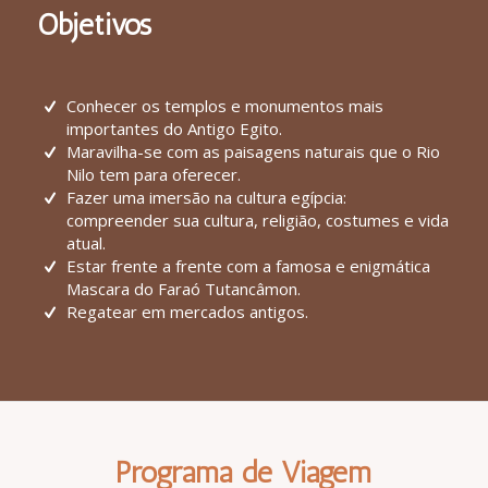
Objetivos
Conhecer os templos e monumentos mais
importantes do Antigo Egito.
Maravilha-se com as paisagens naturais que o Rio
Nilo tem para oferecer.
Fazer uma imersão na cultura egípcia:
compreender sua cultura, religião, costumes e vida
atual.
Estar frente a frente com a famosa e enigmática
Mascara do Faraó Tutancâmon.
Regatear em mercados antigos.
Programa de Viagem