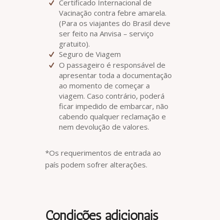
Certificado Internacional de
Vacinação contra febre amarela.
(Para os viajantes do Brasil deve
ser feito na Anvisa – serviço
gratuito).
Seguro de Viagem
O passageiro é responsável de
apresentar toda a documentação
ao momento de começar a
viagem. Caso contrário, poderá
ficar impedido de embarcar, não
cabendo qualquer reclamação e
nem devolução de valores.
*Os requerimentos de entrada ao
país podem sofrer alterações.
Condições adicionais