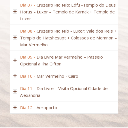
Día 07 -
Cruzeiro Rio Nilo: Edfu -Templo do Deus
Horus – Luxor – Templo de Karnak + Templo de
Luxor
Dia 08 -
Cruzeiro Rio Nilo - Luxor: Vale dos Reis +
Templo de Hatshesupt + Colossos de Memnon –
Mar Vermelho
Dia 09 -
Dia Livre Mar Vermelho – Passeio
Opcional a Ilha Gifton
Dia 10 -
Mar Vermelho - Cairo
Dia 11 -
Dia Livre – Visita Opcional Cidade de
Alexandria
Dia 12 -
Aeroporto