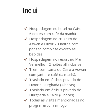
Inclui
Hospedagem no hotel no Cairo -
5 noites com café da manhã
Hospedagem no cruzeiro de
Aswan a Luxor - 3 noites com
pensão completa exceto as
bebidas.
Hospedagem no resort no Mar
Vermelho - 2 noites all inclusive.
Trem com cama do Cairo a Aswan
com jantar e café da manhã.
Traslado em ônibus privado de
Luxor a Hurghada (4 horas).
Traslado em ônibus privado de
Hurghada a Cairo (6 horas).
Todas as visitas mencionadas no
programa com almoço.