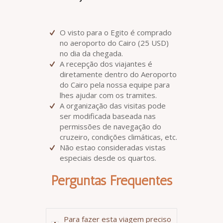
O visto para o Egito é comprado
no aeroporto do Cairo (25 USD)
no dia da chegada.
A recepção dos viajantes é
diretamente dentro do Aeroporto
do Cairo pela nossa equipe para
lhes ajudar com os tramites.
A organização das visitas pode
ser modificada baseada nas
permissões de navegação do
cruzeiro, condições climáticas, etc.
Não estao consideradas vistas
especiais desde os quartos.
Perguntas Frequentes
Para fazer esta viagem preciso