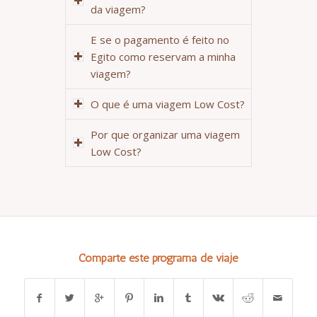
da viagem?
E se o pagamento é feito no
Egito como reservam a minha
viagem?
O que é uma viagem Low Cost?
Por que organizar uma viagem
Low Cost?
Comparte este programa de viaje