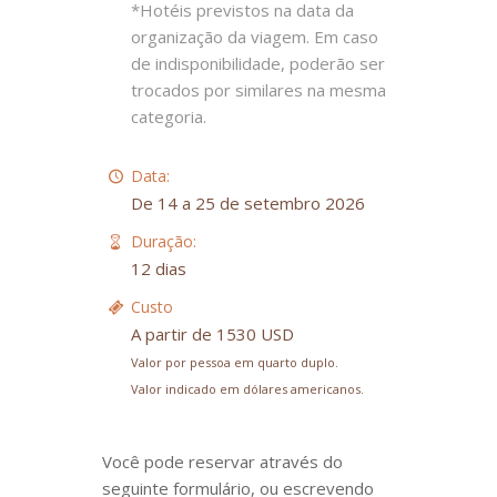
*Hotéis previstos na data da
organização da viagem. Em caso
de indisponibilidade, poderão ser
trocados por similares na mesma
categoria.
Data:
De 14 a 25 de setembro 2026
Duração:
12 dias
Custo
A partir de 1530 USD
Valor por pessoa em quarto duplo.
Valor indicado em dólares americanos.
Você pode reservar através do
seguinte formulário, ou escrevendo