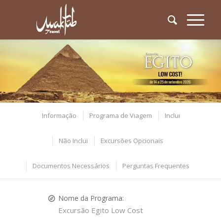
Informação
Programa de Viagem
Inclui
Não Inclui
Excursões Opcionais
Documentos Necessários
Perguntas Frequentes
Nome da Programa:
Excursão Egito Low Cost