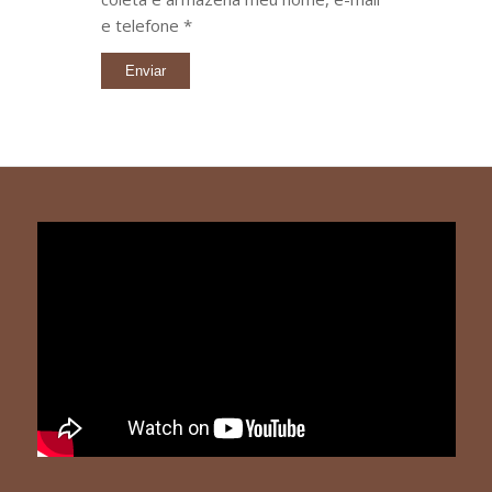
e telefone *