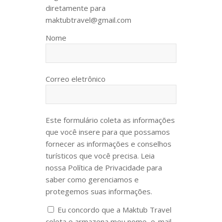
diretamente para
maktubtravel@gmail.com
Nome
Correo eletrônico
Este formulário coleta as informações
que você insere para que possamos
fornecer as informações e conselhos
turísticos que você precisa. Leia
nossa Política de Privacidade para
saber como gerenciamos e
protegemos suas informações.
Eu concordo que a Maktub Travel
coleta e armazena meu nome, e-mail