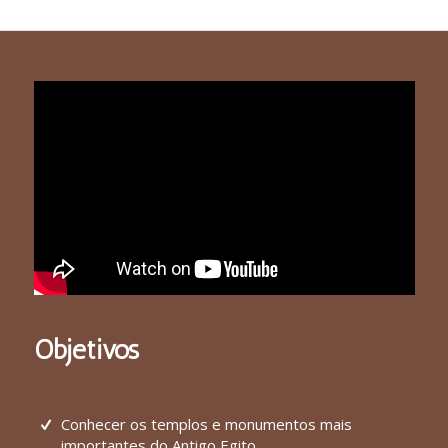
Objetivos
Conhecer os templos e monumentos mais
importantes do Antigo Egito.