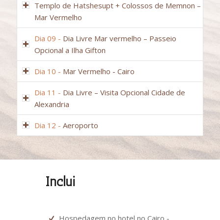
Templo de Hatshesupt + Colossos de Memnon –
Mar Vermelho
Dia 09 -
Dia Livre Mar vermelho – Passeio
Opcional a Ilha Gifton
Dia 10 -
Mar Vermelho - Cairo
Dia 11 -
Dia Livre – Visita Opcional Cidade de
Alexandria
Dia 12 -
Aeroporto
Inclui
Hospedagem no hotel no Cairo -