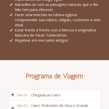
Maravilha-se com as paisagens naturais que o Rio
Nilo tem para oferecer.
Fazer uma imersão na cultura egípcia:
compreender sua cultura, religião, costumes e vida
atual.
Estar frente a frente com a famosa e enigmática
Mascara do Faraó Tutancâmon.
Regatear em mercados antigos.
Programa de Viagem
Dia 01 -
Chegada ao Cairo
Dia 02 -
Cairo: Pirâmides de Giza e Grande