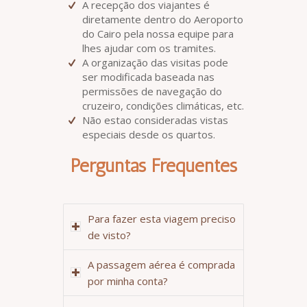
A recepção dos viajantes é
diretamente dentro do Aeroporto
do Cairo pela nossa equipe para
lhes ajudar com os tramites.
A organização das visitas pode
ser modificada baseada nas
permissões de navegação do
cruzeiro, condições climáticas, etc.
Não estao consideradas vistas
especiais desde os quartos.
Perguntas Frequentes
Para fazer esta viagem preciso
de visto?
A passagem aérea é comprada
por minha conta?