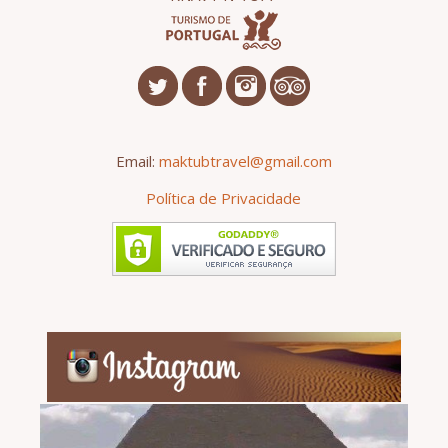
Email:
maktubtravel@gmail.com
Política de Privacidade