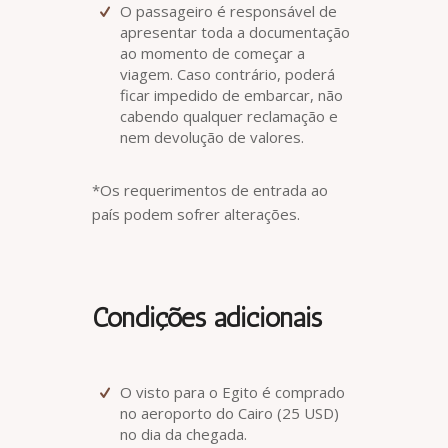
O passageiro é responsável de
apresentar toda a documentação
ao momento de começar a
viagem. Caso contrário, poderá
ficar impedido de embarcar, não
cabendo qualquer reclamação e
nem devolução de valores.
*Os requerimentos de entrada ao
país podem sofrer alterações.
Condições adicionais
O visto para o Egito é comprado
no aeroporto do Cairo (25 USD)
no dia da chegada.