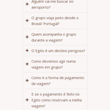
Alguém vai me buscar no
aeroporto?
O grupo viaja junto desde o
Brasil/ Portugal?
Quem acompanha o grupo
durante a viagem?
O Egito é um destino perigoso?
Como devemos agir numa
viagem em grupo?
Como é a forma de pagamento
da viagem?
E se o pagamento é feito no
Egito como reservam a minha
viagem?