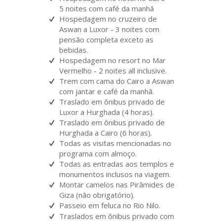
5 noites com café da manhã
Hospedagem no cruzeiro de
Aswan a Luxor - 3 noites com
pensão completa exceto as
bebidas.
Hospedagem no resort no Mar
Vermelho - 2 noites all inclusive.
Trem com cama do Cairo a Aswan
com jantar e café da manhã.
Traslado em ônibus privado de
Luxor a Hurghada (4 horas).
Traslado em ônibus privado de
Hurghada a Cairo (6 horas).
Todas as visitas mencionadas no
programa com almoço.
Todas as entradas aos templos e
monumentos inclusos na viagem.
Montar camelos nas Pirâmides de
Giza (não obrigatório).
Passeio em feluca no Rio Nilo.
Traslados em ônibus privado com