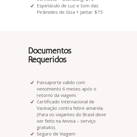
Espetáculo de Luz e Som das
Pirâmides de Giza + Jantar: $75
Documentos
Requeridos
Passaporte valido com
vencimento 6 meses após o
retorno da viagem.
Certificado Internacional de
Vacinação contra febre amarela.
(Para os viajantes do Brasil deve
ser feito na Anvisa – serviço
gratuito).
Seguro de Viagem