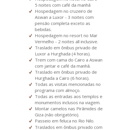
5 noites com café da manhã
Hospedagem no cruzeiro de
Aswan a Luxor - 3 noites com
pensão completa exceto as
bebidas.
Hospedagem no resort no Mar
Vermelho - 2 noites all inclusive.
Traslado em ônibus privado de
Luxor a Hurghada (4 horas).
Trem com cama do Cairo a Aswan
com jantar e café da manhã.
Traslado em ônibus privado de
Hurghada a Cairo (6 horas).
Todas as visitas mencionadas no
programa com almoço.
Todas as entradas aos templos e
monumentos inclusos na viagem.
Montar camelos nas Pirâmides de
Giza (não obrigatório).
Passeio em feluca no Rio Nilo.
Traslados em ônibus privado com