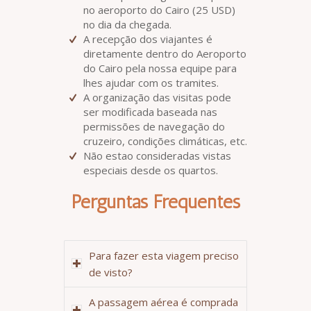
no aeroporto do Cairo (25 USD)
no dia da chegada.
A recepção dos viajantes é
diretamente dentro do Aeroporto
do Cairo pela nossa equipe para
lhes ajudar com os tramites.
A organização das visitas pode
ser modificada baseada nas
permissões de navegação do
cruzeiro, condições climáticas, etc.
Não estao consideradas vistas
especiais desde os quartos.
Perguntas Frequentes
Para fazer esta viagem preciso
de visto?
A passagem aérea é comprada