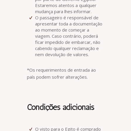
Estaremos atentos a qualquer
mudança para lhes informar.
O passageiro é responsável de
apresentar toda a documentação
ao momento de começar a
viagem. Caso contrário, poderá
ficar impedido de embarcar, não
cabendo qualquer reclamação e
nem devolução de valores.
*Os requerimentos de entrada ao
país podem sofrer alterações.
Condições adicionais
O visto para o Egito é comprado