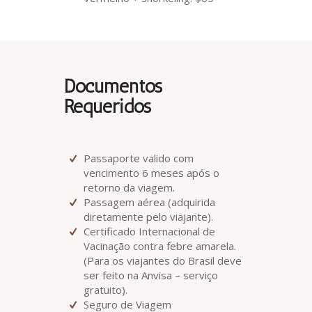
Documentos
Requeridos
Passaporte valido com
vencimento 6 meses após o
retorno da viagem.
Passagem aérea (adquirida
diretamente pelo viajante).
Certificado Internacional de
Vacinação contra febre amarela.
(Para os viajantes do Brasil deve
ser feito na Anvisa – serviço
gratuito).
Seguro de Viagem