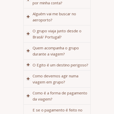
por minha conta?
Alguém vai me buscar no
aeroporto?
O grupo viaja junto desde o
Brasil/ Portugal?
Quem acompanha o grupo
durante a viagem?
O Egito é um destino perigoso?
Como devemos agir numa
viagem em grupo?
Como é a forma de pagamento
da viagem?
E se o pagamento é feito no