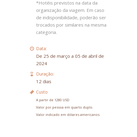
*Hotéis previstos na data da
organização da viagem. Em caso
de indisponibilidade, poderão ser
trocados por similares na mesma
categoria.
Data:
De 25 de março a 05 de abril de
2024
Duração:
12 dias
Custo
A partir de 1280 USD
Valor por pessoa em quarto duplo.
Valor indicado em dólares americanos.