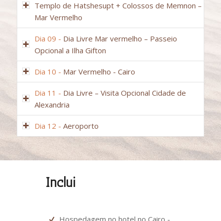
Templo de Hatshesupt + Colossos de Memnon –
Mar Vermelho
Dia 09 -
Dia Livre Mar vermelho – Passeio
Opcional a Ilha Gifton
Dia 10 -
Mar Vermelho - Cairo
Dia 11 -
Dia Livre – Visita Opcional Cidade de
Alexandria
Dia 12 -
Aeroporto
Inclui
Hospedagem no hotel no Cairo -