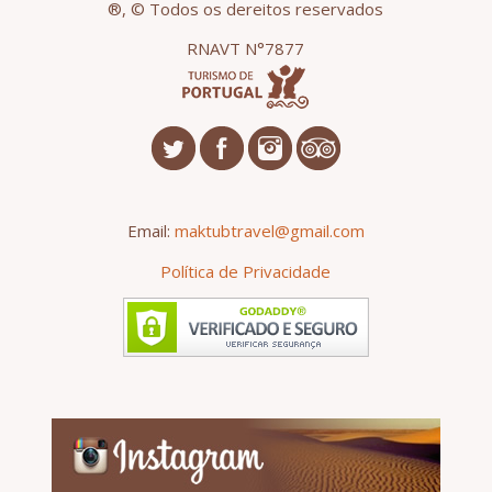
®, © Todos os dereitos reservados
RNAVT N°7877
Email:
maktubtravel@gmail.com
Política de Privacidade