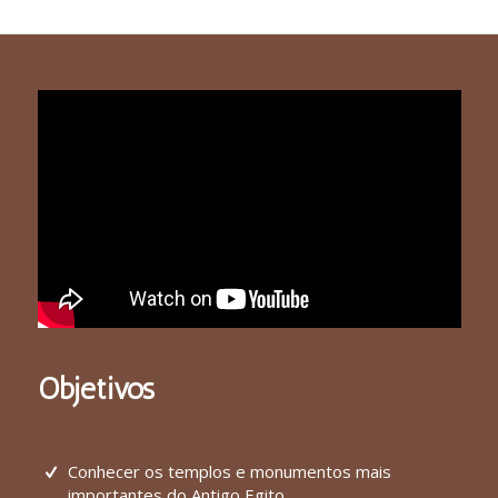
Objetivos
Conhecer os templos e monumentos mais
importantes do Antigo Egito.