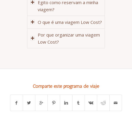
Egito como reservam a minha
viagem?
O que é uma viagem Low Cost?
Por que organizar uma viagem
Low Cost?
Comparte este programa de viaje