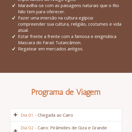
Maravilha-se com as paisagens naturais que o Rio
Nilo tem para oferecer.
Fazer uma imersão na cultura egípcia:
compreender sua cultura, religião, costumes e vida
atual.
Estar frente a frente com a famosa e enigmática
Mascara do Faraó Tutancâmon.
Regatear em mercados antigos.
Programa de Viagem
Dia 01 -
Chegada ao Cairo
Dia 02 -
Cairo: Pirâmides de Giza e Grande