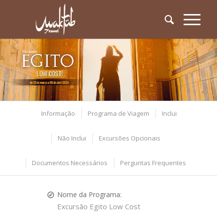
Informação
Programa de Viagem
Inclui
Não Inclui
Excursões Opcionais
Documentos Necessários
Perguntas Frequentes
Nome da Programa:
Excursão Egito Low Cost