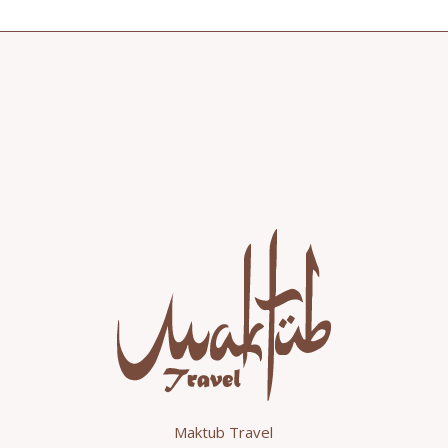
Maktub Travel