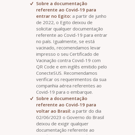
Sobre a documentação
referente ao Covid-19 para
entrar no Egito:
a partir de junho
de 2022, o Egito deixou de
solicitar qualquer documentação
referente ao Covid-19 para entrar
no país. Igualmente, se está
vacinado, recomendamos levar
impresso o seu Certificado de
Vacinação contra Covid-19 com
QR Code e em inglês emitido pelo
ConecteSUS. Recomendamos
verificar os requerimentos da sua
companhia aérea referentes ao
Covid-19 para o embarque.
Sobre a documentação
referente ao Covid-19 para
voltar ao Brasil:
a partir do dia
02/06/2023 o Governo do Brasil
deixou de exigir qualquer
documentação referente ao