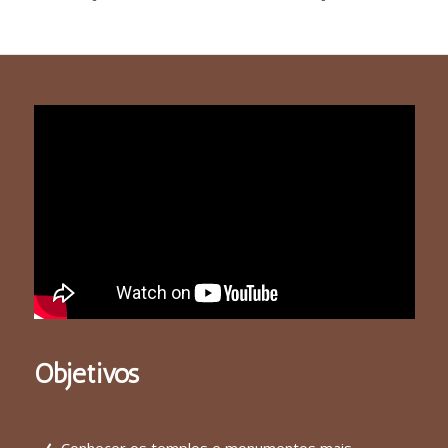
Objetivos