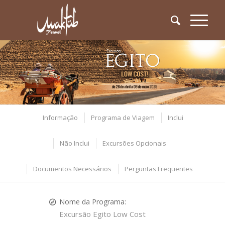
Informação
Programa de Viagem
Inclui
Não Inclui
Excursões Opcionais
Documentos Necessários
Perguntas Frequentes
Nome da Programa:
Excursão Egito Low Cost