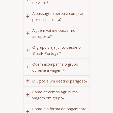
de visto?
A passagem aérea é comprada
por minha conta?
Alguém vai me buscar no
aeroporto?
O grupo viaja junto desde o
Brasil/ Portugal?
Quem acompanha o grupo
durante a viagem?
O Egito é um destino perigoso?
Como devemos agir numa
viagem em grupo?
Como é a forma de pagamento