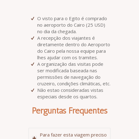
O visto para o Egito é comprado
no aeroporto do Cairo (25 USD)
no dia da chegada.
A recepção dos viajantes é
diretamente dentro do Aeroporto
do Cairo pela nossa equipe para
lhes ajudar com os tramites.
A organização das visitas pode
ser modificada baseada nas
permissões de navegação do
cruzeiro, condições climáticas, etc.
Não estao consideradas vistas
especiais desde os quartos.
Perguntas Frequentes
Para fazer esta viagem preciso