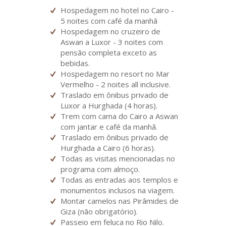
Hospedagem no hotel no Cairo -
5 noites com café da manhã
Hospedagem no cruzeiro de
Aswan a Luxor - 3 noites com
pensão completa exceto as
bebidas.
Hospedagem no resort no Mar
Vermelho - 2 noites all inclusive.
Traslado em ônibus privado de
Luxor a Hurghada (4 horas).
Trem com cama do Cairo a Aswan
com jantar e café da manhã.
Traslado em ônibus privado de
Hurghada a Cairo (6 horas).
Todas as visitas mencionadas no
programa com almoço.
Todas as entradas aos templos e
monumentos inclusos na viagem.
Montar camelos nas Pirâmides de
Giza (não obrigatório).
Passeio em feluca no Rio Nilo.