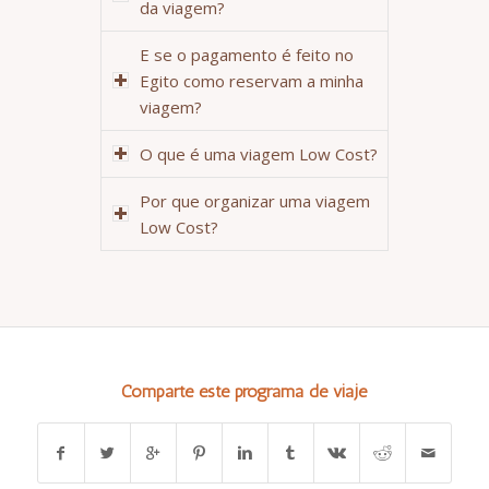
da viagem?
E se o pagamento é feito no
Egito como reservam a minha
viagem?
O que é uma viagem Low Cost?
Por que organizar uma viagem
Low Cost?
Comparte este programa de viaje