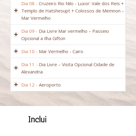
Dia 08 -
Cruzeiro Rio Nilo - Luxor: Vale dos Reis +
Templo de Hatshesupt + Colossos de Memnon –
Mar Vermelho
Dia 09 -
Dia Livre Mar vermelho – Passeio
Opcional a Ilha Gifton
Dia 10 -
Mar Vermelho - Cairo
Dia 11 -
Dia Livre – Visita Opcional Cidade de
Alexandria
Dia 12 -
Aeroporto
Inclui