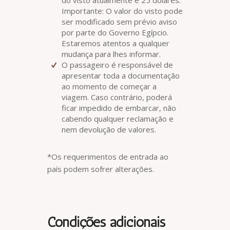
Importante: O valor do visto pode
ser modificado sem prévio aviso
por parte do Governo Egípcio.
Estaremos atentos a qualquer
mudança para lhes informar.
O passageiro é responsável de
apresentar toda a documentação
ao momento de começar a
viagem. Caso contrário, poderá
ficar impedido de embarcar, não
cabendo qualquer reclamação e
nem devolução de valores.
*Os requerimentos de entrada ao
país podem sofrer alterações.
Condições adicionais