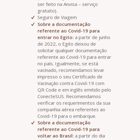
ser feito na Anvisa – serviço
gratuito).
Seguro de Viagem
Sobre a documentação
referente ao Covid-19 para
entrar no Egito:
a partir de junho
de 2022, o Egito deixou de
solicitar qualquer documentação
referente ao Covid-19 para entrar
no país. Igualmente, se está
vacinado, recomendamos levar
impresso o seu Certificado de
Vacinação contra Covid-19 com
QR Code e em inglês emitido pelo
ConecteSUS. Recomendamos
verificar os requerimentos da sua
companhia aérea referentes ao
Covid-19 para o embarque.
Sobre a documentação
referente ao Covid-19 para
voltar ao Brasil:
a partir do dia