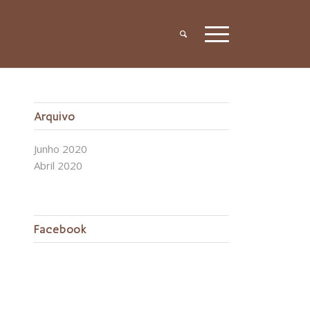
Arquivo
Junho 2020
Abril 2020
Facebook