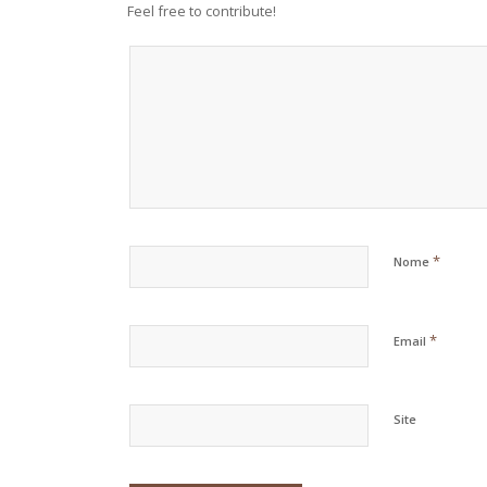
Feel free to contribute!
*
Nome
*
Email
Site