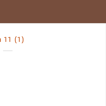
a 11 (1)