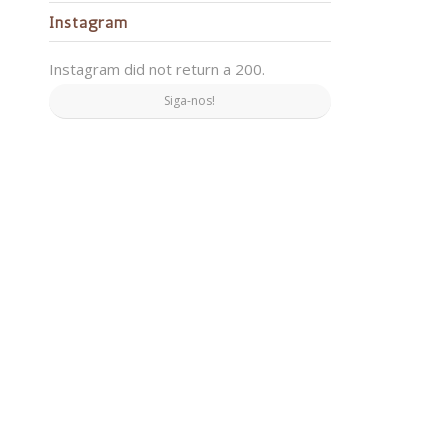
Instagram
Instagram did not return a 200.
Siga-nos!