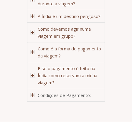
durante a viagem?
A Índia é um destino perigoso?
Como devemos agir numa
viagem em grupo?
Como é a forma de pagamento
da viagem?
E se o pagamento é feito na
Índia como reservam a minha
viagem?
Condições de Pagamento: