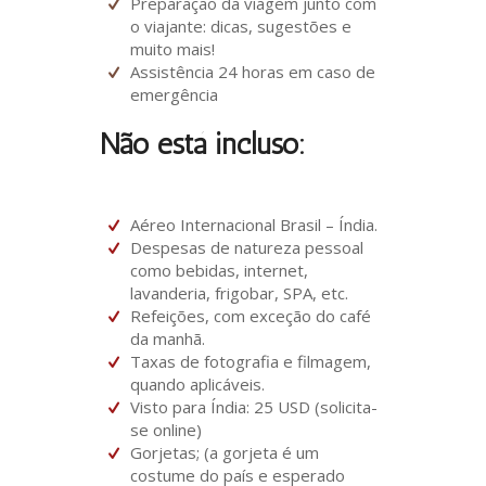
Preparação da viagem junto com
o viajante: dicas, sugestões e
muito mais!
Assistência 24 horas em caso de
emergência
Não está incluso:
Aéreo Internacional Brasil – Índia.
Despesas de natureza pessoal
como bebidas, internet,
lavanderia, frigobar, SPA, etc.
Refeições, com exceção do café
da manhã.
Taxas de fotografia e filmagem,
quando aplicáveis.
Visto para Índia: 25 USD (solicita-
se online)
Gorjetas; (a gorjeta é um
costume do país e esperado