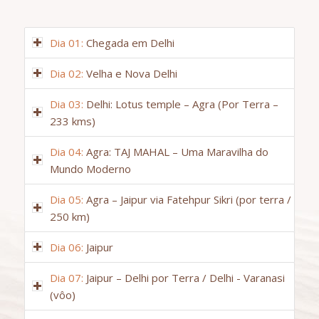
Dia 01:
Chegada em Delhi
Dia 02:
Velha e Nova Delhi
Dia 03:
Delhi: Lotus temple – Agra (Por Terra –
233 kms)
Dia 04:
Agra: TAJ MAHAL – Uma Maravilha do
Mundo Moderno
Dia 05:
Agra – Jaipur via Fatehpur Sikri (por terra /
250 km)
Dia 06:
Jaipur
Dia 07:
Jaipur – Delhi por Terra / Delhi - Varanasi
(vôo)