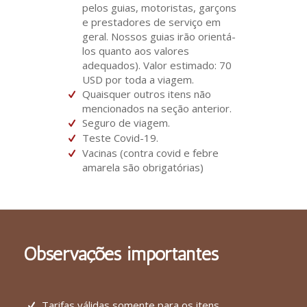
pelos guias, motoristas, garçons
e prestadores de serviço em
geral. Nossos guias irão orientá-
los quanto aos valores
adequados). Valor estimado: 70
USD por toda a viagem.
Quaisquer outros itens não
mencionados na seção anterior.
Seguro de viagem.
Teste Covid-19.
Vacinas (contra covid e febre
amarela são obrigatórias)
Observações importantes
Tarifas válidas somente para os itens