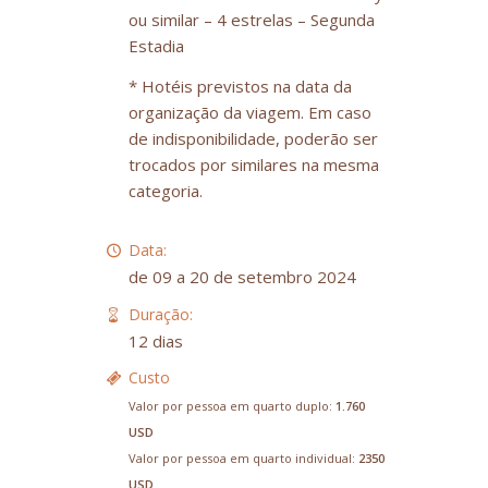
ou similar – 4 estrelas – Segunda
Estadia
* Hotéis previstos na data da
organização da viagem. Em caso
de indisponibilidade, poderão ser
trocados por similares na mesma
categoria.
Data:
de 09 a 20 de setembro 2024
Duração:
12 dias
Custo
Valor por pessoa em quarto duplo:
1.760
USD
Valor por pessoa em quarto individual:
2350
USD