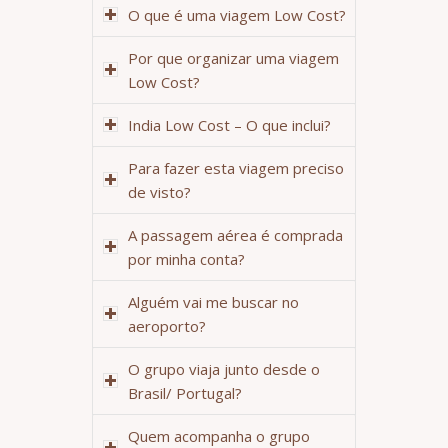
O que é uma viagem Low Cost?
Por que organizar uma viagem
Low Cost?
India Low Cost – O que inclui?
Para fazer esta viagem preciso
de visto?
A passagem aérea é comprada
por minha conta?
Alguém vai me buscar no
aeroporto?
O grupo viaja junto desde o
Brasil/ Portugal?
Quem acompanha o grupo