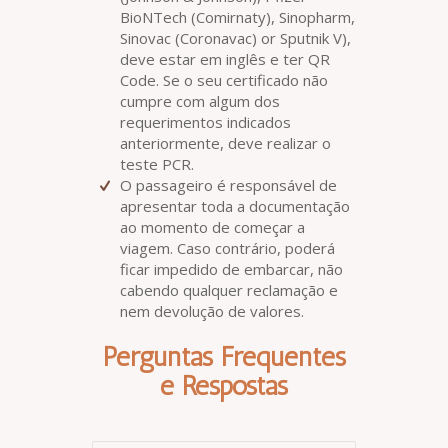
BioNTech (Comirnaty), Sinopharm,
Sinovac (Coronavac) or Sputnik V),
deve estar em inglês e ter QR
Code. Se o seu certificado não
cumpre com algum dos
requerimentos indicados
anteriormente, deve realizar o
teste PCR.
O passageiro é responsável de
apresentar toda a documentação
ao momento de começar a
viagem. Caso contrário, poderá
ficar impedido de embarcar, não
cabendo qualquer reclamação e
nem devolução de valores.
Perguntas Frequentes
e Respostas