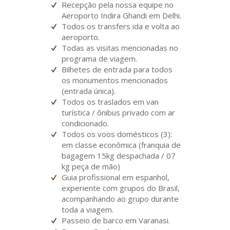
Recepção pela nossa equipe no
Aeroporto Indira Ghandi em Delhi.
Todos os transfers ida e volta ao
aeroporto.
Todas as visitas mencionadas no
programa de viagem.
Bilhetes de entrada para todos
os monumentos mencionados
(entrada única).
Todos os traslados em van
turística / ônibus privado com ar
condicionado.
Todos os voos domésticos (3):
em classe econômica (franquia de
bagagem 15kg despachada / 07
kg peça de mão)
Guia profissional em espanhol,
experiente com grupos do Brasil,
acompanhando ao grupo durante
toda a viagem.
Passeio de barco em Varanasi.