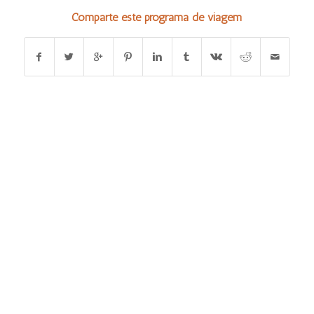
Comparte este programa de viagem