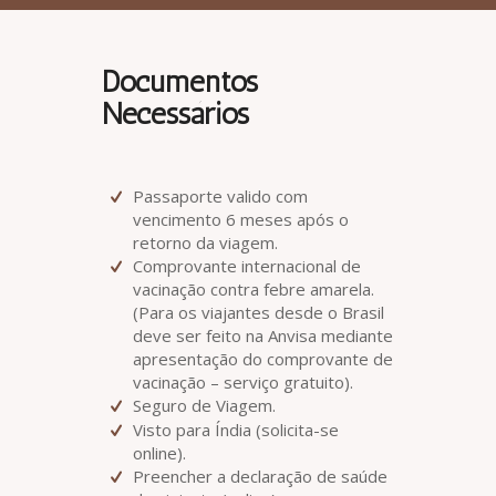
Documentos
Necessários
Passaporte valido com
vencimento 6 meses após o
retorno da viagem.
Comprovante internacional de
vacinação contra febre amarela.
(Para os viajantes desde o Brasil
deve ser feito na Anvisa mediante
apresentação do comprovante de
vacinação – serviço gratuito).
Seguro de Viagem.
Visto para Índia (solicita-se
online).
Preencher a declaração de saúde