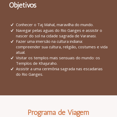
Objetivos
Conhecer o Taj Mahal, maravilha do mundo.
Navegar pelas aguas do Rio Ganges e assistir o
nascer do sol na cidade sagrada de Varanasi.
Fazer uma imersão na cultura indiana:
compreender sua cultura, religião, costumes e vida
atual.
Visitar os templos mais sensuais do mundo: os
Templos de Khajuraho.
Assistir a uma cerimônia sagrada nas escadarias
do Rio Ganges.
Programa de Viagem