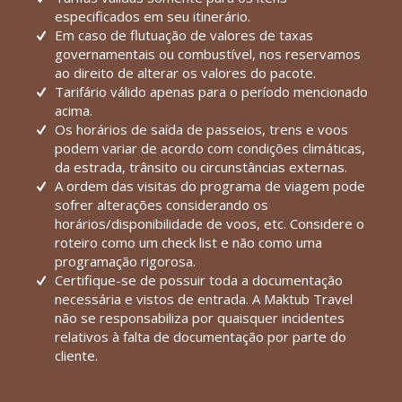
especificados em seu itinerário.
Em caso de flutuação de valores de taxas
governamentais ou combustível, nos reservamos
ao direito de alterar os valores do pacote.
Tarifário válido apenas para o período mencionado
acima.
Os horários de saída de passeios, trens e voos
podem variar de acordo com condições climáticas,
da estrada, trânsito ou circunstâncias externas.
A ordem das visitas do programa de viagem pode
sofrer alterações considerando os
horários/disponibilidade de voos, etc. Considere o
roteiro como um check list e não como uma
programação rigorosa.
Certifique-se de possuir toda a documentação
necessária e vistos de entrada. A Maktub Travel
não se responsabiliza por quaisquer incidentes
relativos à falta de documentação por parte do
cliente.