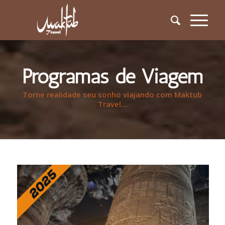
Programas de Viagem
Torne realidade seu sonho viajando com Maktub
Travel…