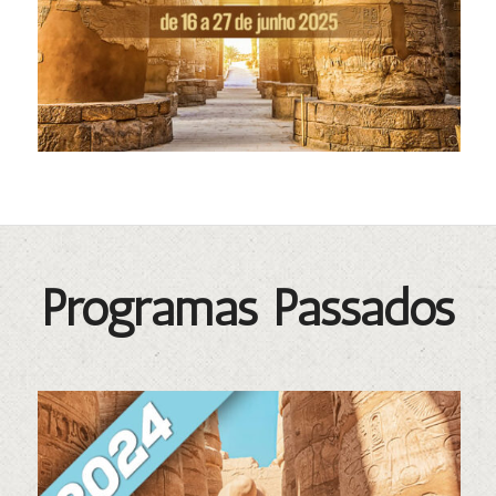
Programas Passados